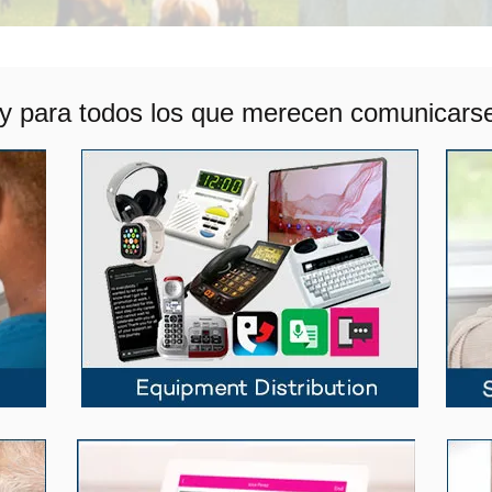
 para todos los que merecen comunicarse