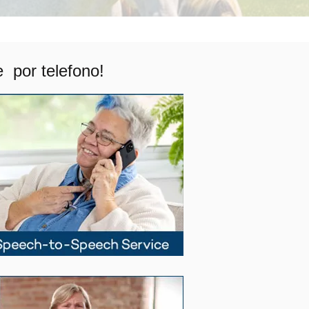
 por telefono!