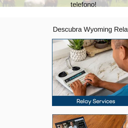
telefono!
Descubra Wyoming Relay