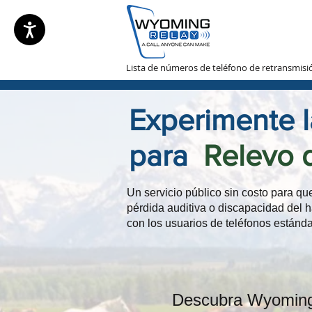
Lista de números de teléfono de retransmisi
Experimente 
para
Relevo
Un servicio público sin costo para qu
pérdida auditiva o discapacidad del
con los usuarios de teléfonos estánda
Descubra Wyoming 