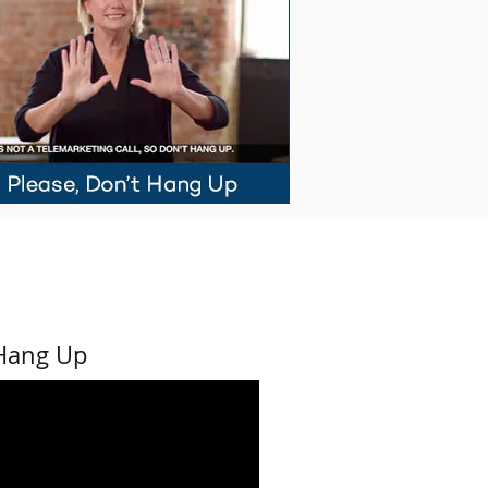
 Hang Up