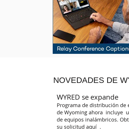
NOVEDADES DE WY
WYRED se expande
Programa de distribución de 
de Wyoming ahora incluye u
de equipos inalámbricos. Obt
su
solicitud aquí
.